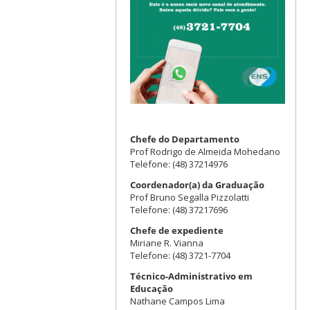
Chefe do Departamento
Prof Rodrigo de Almeida Mohedano
Telefone: (48) 37214976
Coordenador(a) da Graduação
Prof Bruno Segalla Pizzolatti
Telefone: (48) 37217696
Chefe de expediente
Miriane R. Vianna
Telefone: (48) 3721-7704
Técnico-Administrativo em
Educação
Nathane Campos Lima