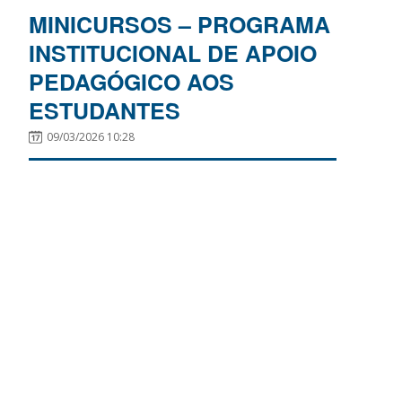
MINICURSOS – PROGRAMA
INSTITUCIONAL DE APOIO
PEDAGÓGICO AOS
ESTUDANTES
09/03/2026 10:28