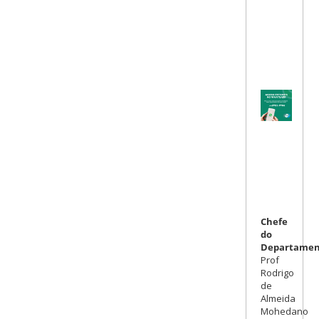
Chefe
do
Departamen
Prof
Rodrigo
de
Almeida
Mohedano