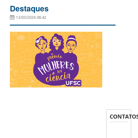
Destaques
13/03/2026 08:42
CONTATO