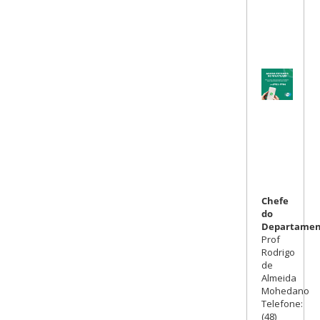
Chefe
do
Departamen
Prof
Rodrigo
de
Almeida
Mohedano
Telefone:
(48)