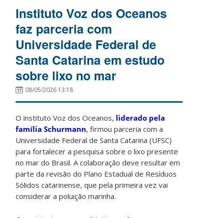
Instituto Voz dos Oceanos
faz parceria com
Universidade Federal de
Santa Catarina em estudo
sobre lixo no mar
08/05/2026 13:18
O instituto Voz dos Oceanos,
liderado pela
família Schurmann
, firmou parceria com a
Universidade Federal de Santa Catarina (UFSC)
para fortalecer a pesquisa sobre o lixo presente
no mar do Brasil. A colaboração deve resultar em
parte da revisão do Plano Estadual de Resíduos
Sólidos catarinense, que pela primeira vez vai
considerar a poluição marinha.