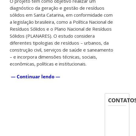
O projeto tem como objetivo realizar um
diagnóstico da geração e gestão de resíduos
sólidos em Santa Catarina, em conformidade com
a legislação brasileira, como a Política Nacional de
Resíduos Sólidos e o Plano Nacional de Resíduos
Sólidos (PLANARES). O estudo considera
diferentes tipologias de resíduos – urbanos, da
construção civil, serviços de saúde e saneamento
– e incorpora dimensões técnicas, sociais,
econômicas, políticas e institucionais.
— Continuar lendo —
CONTATO