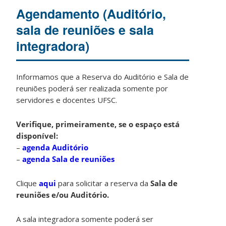
Agendamento (Auditório,
sala de reuniões e sala
integradora)
Informamos que a Reserva do Auditório e Sala de
reuniões poderá ser realizada somente por
servidores e docentes UFSC.
Verifique, primeiramente, se o espaço está
disponível:
–
agenda Auditório
–
agenda Sala de reuniões
Clique
aqui
para solicitar a reserva da
Sala de
reuniões e/ou Auditório.
A sala integradora somente poderá ser