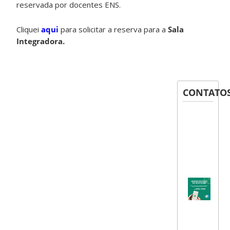
reservada por docentes ENS.
Cliquei
aqui
para solicitar a reserva para a
Sala
Integradora.
CONTATO