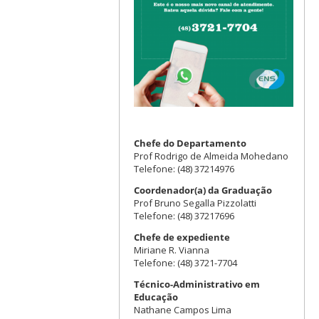
Chefe do Departamento
Prof Rodrigo de Almeida Mohedano
Telefone: (48) 37214976
Coordenador(a) da Graduação
Prof Bruno Segalla Pizzolatti
Telefone: (48) 37217696
Chefe de expediente
Miriane R. Vianna
Telefone: (48) 3721-7704
Técnico-Administrativo em
Educação
Nathane Campos Lima