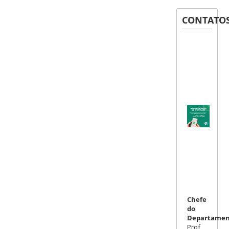
CONTATO
Chefe
do
Departamen
Prof