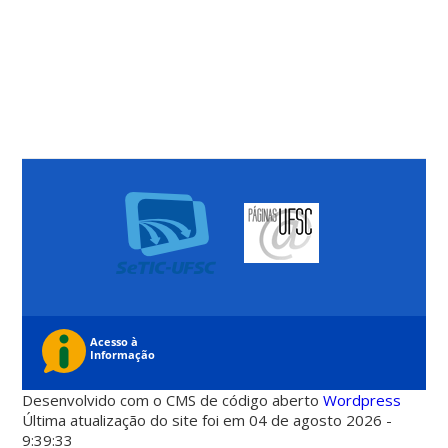
Desenvolvido com o CMS de código aberto
Wordpress
Última atualização do site foi em 04 de agosto 2026 -
9:39:33