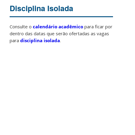
Disciplina Isolada
Consulte o
calendário acadêmico
para ficar por
dentro das datas que serão ofertadas as vagas
para
disciplina isolada
.