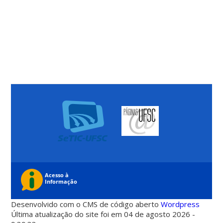
Desenvolvido com o CMS de código aberto
Wordpress
Última atualização do site foi em 04 de agosto 2026 -