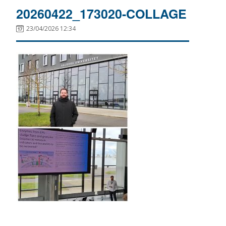
20260422_173020-COLLAGE
23/04/2026 12:34