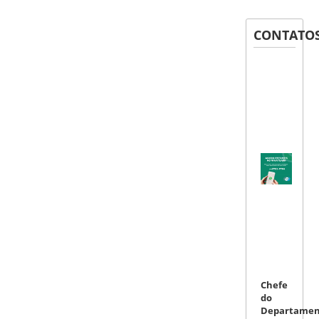
CONTATO
Chefe
do
Departamen