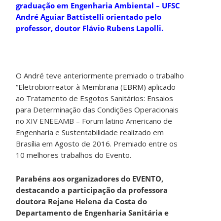
graduação em Engenharia Ambiental – UFSC
André Aguiar Battistelli orientado pelo
professor, doutor Flávio Rubens Lapolli.
O André teve anteriormente premiado o trabalho
“Eletrobiorreator à Membrana (EBRM) aplicado
ao Tratamento de Esgotos Sanitários: Ensaios
para Determinação das Condições Operacionais
no XIV ENEEAMB – Forum latino Americano de
Engenharia e Sustentabilidade realizado em
Brasília em Agosto de 2016. Premiado entre os
10 melhores trabalhos do Evento.
Parabéns aos organizadores do EVENTO,
destacando a participação da professora
doutora Rejane Helena da Costa do
Departamento de Engenharia Sanitária e