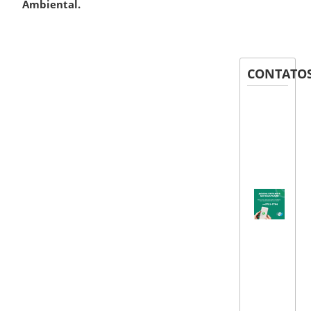
Ambiental.
CONTATO