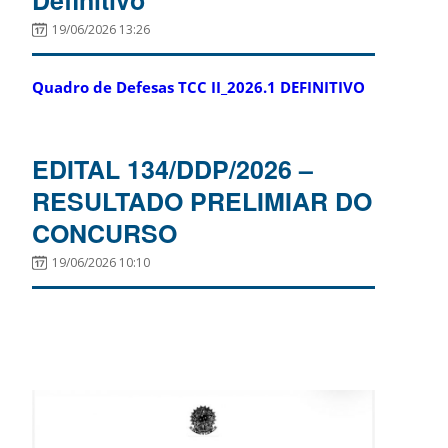
19/06/2026 13:26
Quadro de Defesas TCC II_2026.1 DEFINITIVO
EDITAL 134/DDP/2026 –
RESULTADO PRELIMIAR DO
CONCURSO
19/06/2026 10:10