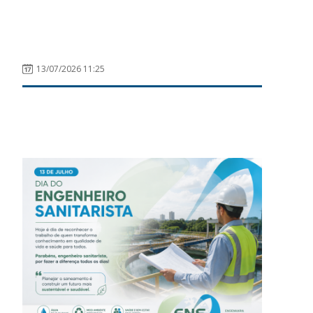
13/07/2026 11:25