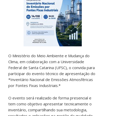
O Ministério do Meio Ambiente e Mudança do
Clima, em colaboração com a Universidade
Federal de Santa Catarina (UFSC), o convida para
participar do evento técnico de apresentação do
*Inventário Nacional de Emissões Atmosféricas
por Fontes Fixas Industriais.*
O evento será realizado de forma presencial e
tem como objetivo apresentar tecnicamente o
inventário, compartilhando sua metodologia,
resultados e aplicações na gestão da qualidade