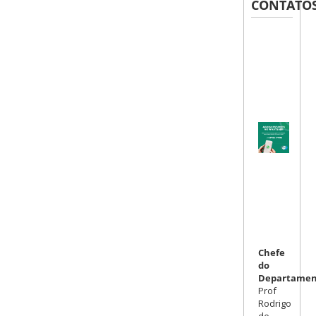
CONTATO
Chefe
do
Departamen
Prof
Rodrigo
de