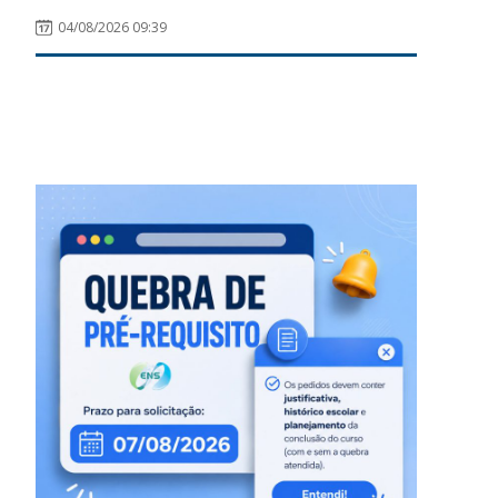
04/08/2026 09:39