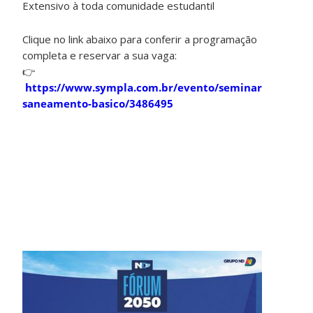
Extensivo à toda comunidade estudantil
Clique no link abaixo para conferir a programação
completa e reservar a sua vaga:
👉
https://www.sympla.com.br/evento/seminario-
saneamento-basico/3486495