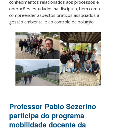
conhecimentos relacionados aos processos e
operações estudados na disciplina, bem como
compreender aspectos práticos associados à
gestão ambiental e ao controle da poluição.
Professor Pablo Sezerino
participa do programa
mobilidade docente da