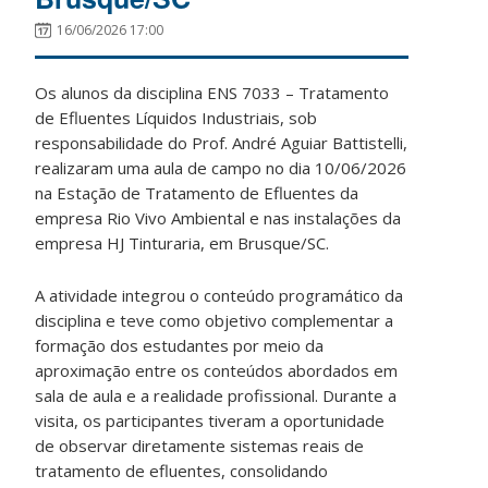
16/06/2026 17:00
Os alunos da disciplina ENS 7033 – Tratamento
de Efluentes Líquidos Industriais, sob
responsabilidade do Prof. André Aguiar Battistelli,
realizaram uma aula de campo no dia 10/06/2026
na Estação de Tratamento de Efluentes da
empresa Rio Vivo Ambiental e nas instalações da
empresa HJ Tinturaria, em Brusque/SC.
A atividade integrou o conteúdo programático da
disciplina e teve como objetivo complementar a
formação dos estudantes por meio da
aproximação entre os conteúdos abordados em
sala de aula e a realidade profissional. Durante a
visita, os participantes tiveram a oportunidade
de observar diretamente sistemas reais de
tratamento de efluentes, consolidando