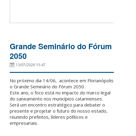
Grande Seminário do Fórum
2050
13/07/2026 15:47
No próximo dia 14/06, acontece em Florianópolis
o Grande Seminário do Fórum 2050 .
Este ano, o foco está no impacto do marco legal
do saneamento nos municípios catarinenses.
Será um encontro estratégico para debater o
presente e projetar o futuro do nosso estado,
reunindo prefeitos, líderes políticos e
empresariais.