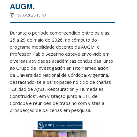
AUGM.
15/06/2026 15:43
Durante o período compreendido entre os dias
25 a 29 de maio de 2026, no cômputo do
programa mobilidade docente da AUGM, o
Professor Pablo Sezerino esteve envolvido em
diversas atividades acadêmicas conduzidas junto
ao Grupo de Investigación en Fitorremediación,
da Universidad Nacional de Córdoba/Argentina,
destacando-se a participação no ciclo de charlas
“Calidad de Agua, Restauración y Humedales
Construidos”, em visitação junto a ETE de
Córdoba e reuniões de trabalho com vistas à
prospecção de parcerias em pesquisa.