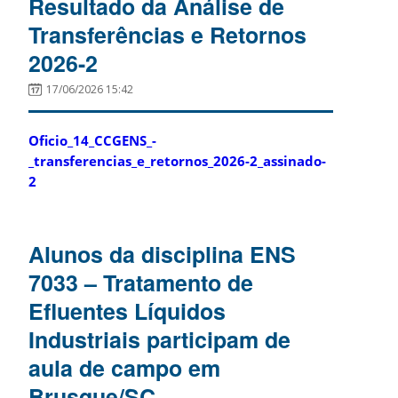
Resultado da Análise de
Transferências e Retornos
2026-2
17/06/2026 15:42
Oficio_14_CCGENS_-
_transferencias_e_retornos_2026-2_assinado-
2
Alunos da disciplina ENS
7033 – Tratamento de
Efluentes Líquidos
Industriais participam de
aula de campo em
Brusque/SC