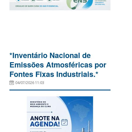
*Inventário Nacional de
Emissões Atmosféricas por
Fontes Fixas Industriais.*
04/07/2026 11:03