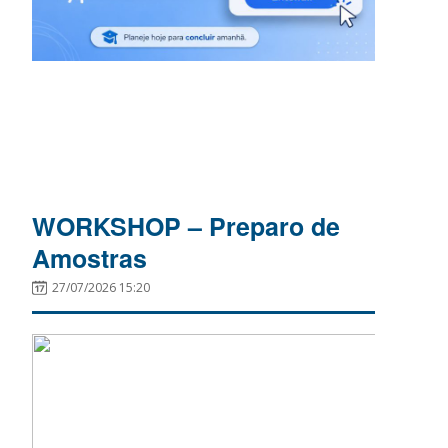
WORKSHOP – Preparo de
Amostras
27/07/2026 15:20