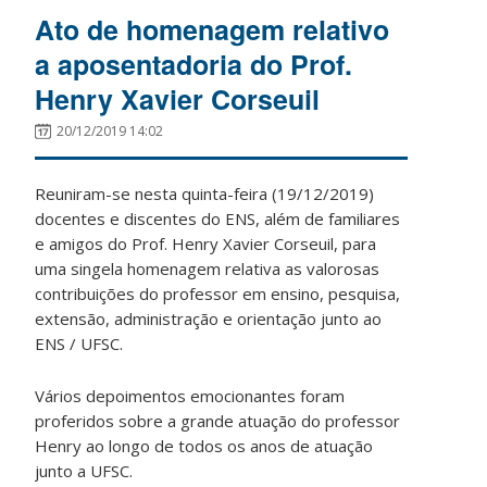
Ato de homenagem relativo
a aposentadoria do Prof.
Henry Xavier Corseuil
20/12/2019 14:02
Reuniram-se nesta quinta-feira (19/12/2019)
docentes e discentes do ENS, além de familiares
e amigos do Prof. Henry Xavier Corseuil, para
uma singela homenagem relativa as valorosas
contribuições do professor em ensino, pesquisa,
extensão, administração e orientação junto ao
ENS / UFSC.
Vários depoimentos emocionantes foram
proferidos sobre a grande atuação do professor
Henry ao longo de todos os anos de atuação
junto a UFSC.