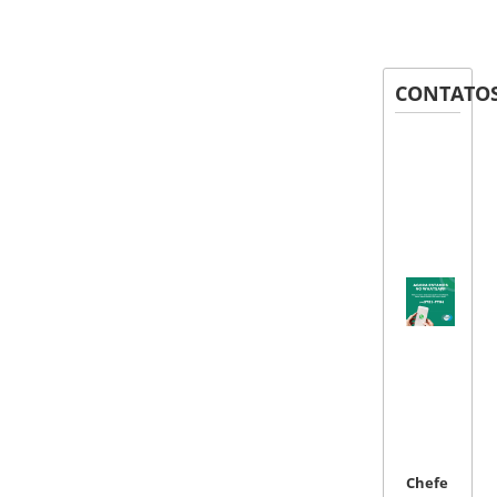
CONTATO
Chefe