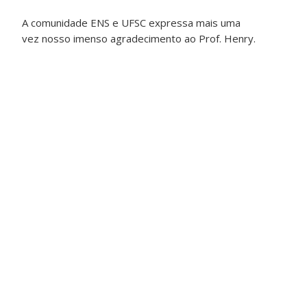
A comunidade ENS e UFSC expressa mais uma
vez nosso imenso agradecimento ao Prof. Henry.