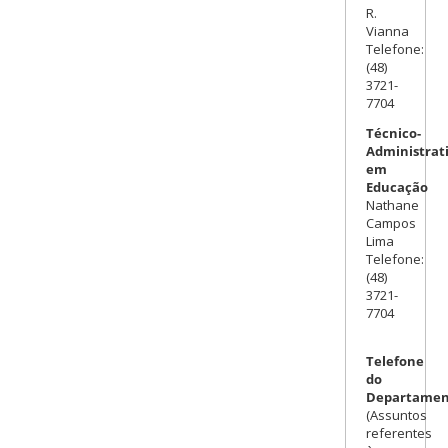
R.
Vianna
Telefone:
(48)
3721-
7704
Técnico-
Administrat
em
Educação
Nathane
Campos
Lima
Telefone:
(48)
3721-
7704
Telefone
do
Departamen
(Assuntos
referentes