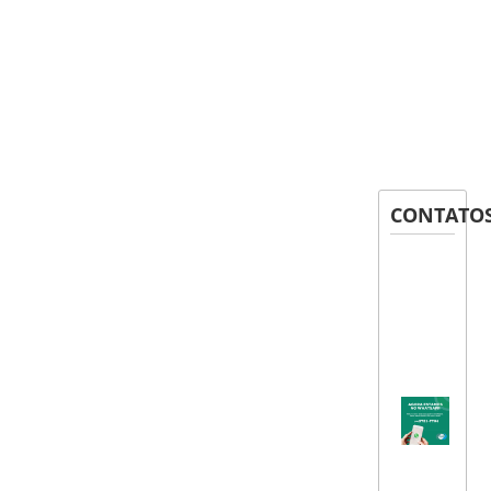
CONTATO