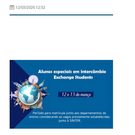
12/03/2026 12:52